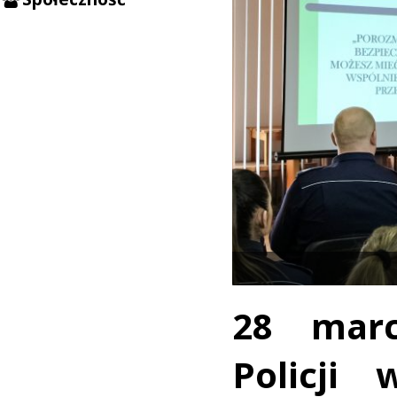
28 mar
Policji