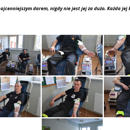
ajcenniejszym darem, nigdy nie jest jej za dużo. Każda jej 