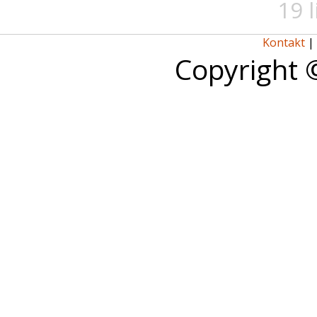
19 
Kontakt
|
Copyright