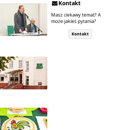
Kontakt
Masz ciekawy temat? A
może jakieś pytania?
Kontakt