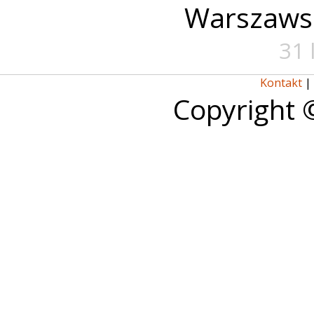
Warszaws
31 
Kontakt
|
Copyright