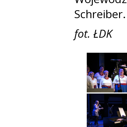
Schreiber.
fot. ŁDK