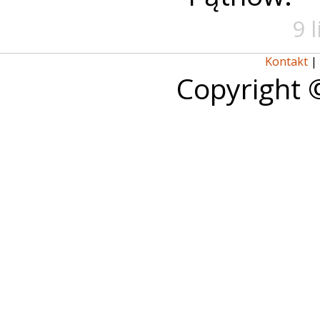
9 
Kontakt
|
Copyright