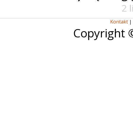
2 
Kontakt
|
Copyright