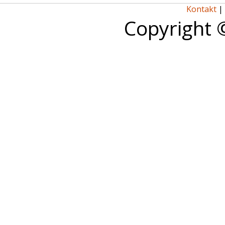
Kontakt
|
Copyright