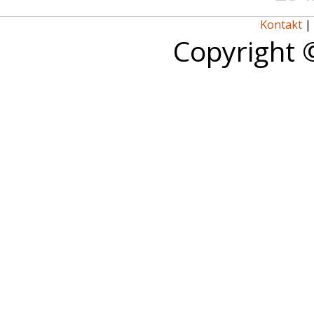
Kontakt
|
Copyright