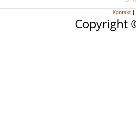
Kontakt
|
Copyright