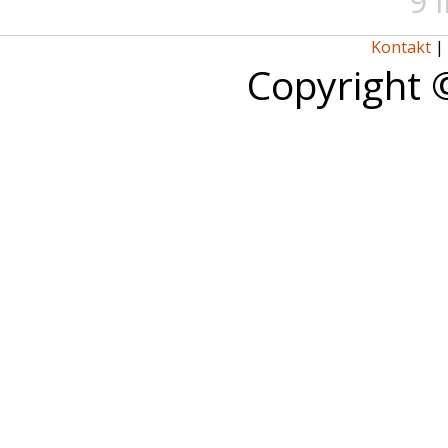
9 
Kontakt
|
Copyright