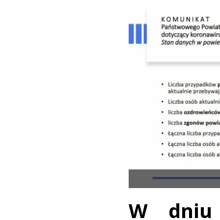
W dniu 