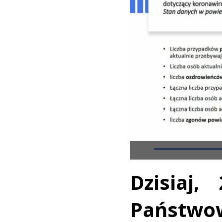
Dzisiaj
Państwo