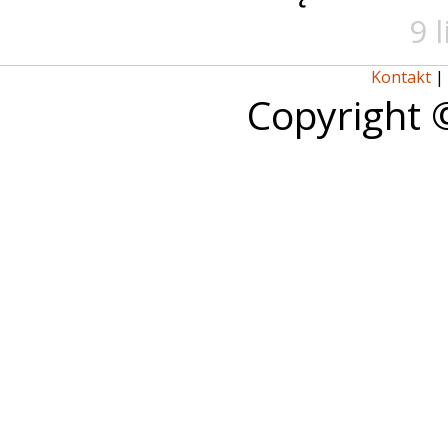
9 
Kontakt
|
Copyright